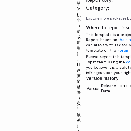
器
Category:
体
积
Explore more packages b
小
（
Where to report issu
随
This template is a proj
取
Report issues on
their 
随
can also try to ask for h
用
template on the
Forum
.
）
Please report this temp
、
Typst team using the
co
且
you believe it is a safe
速
infringes upon your righ
度
Version history
足
Release
0.1.0
够
Version
Date
快
（
实
时
预
览
）