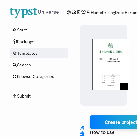
Universe
Home
Pricing
Docs
Foru
Start
Packages
Templates
Search
Browse Categories
Submit
Create project
点
How to use
击