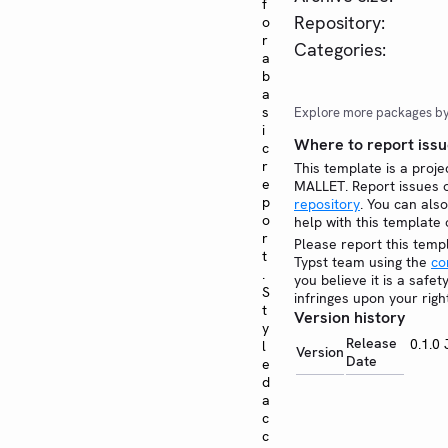
f
Repository:
o
r
Categories:
a
b
a
s
Explore more packages b
i
Where to report issu
c
r
This template is a proje
e
MALLET. Report issues
p
repository
. You can also
o
help with this template
r
Please report this temp
t
Typst team using the
co
.
you believe it is a safe
S
infringes upon your righ
t
Version history
y
Release
0.1.0
l
Version
Date
e
d
a
c
c