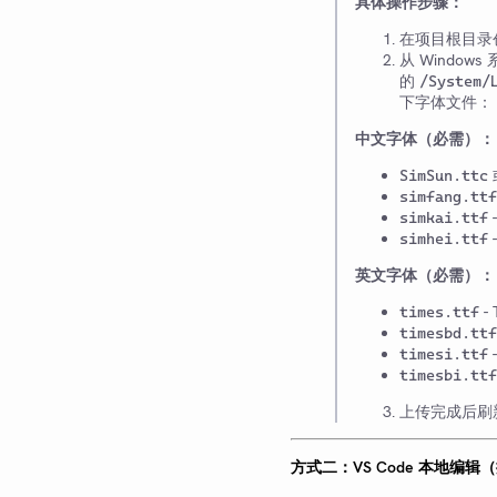
具体操作步骤：
在项目根目录
从 Windows
的
/System/
下字体文件：
中文字体（必需）：
SimSun.ttc
simfang.ttf
simkai.ttf
simhei.ttf
英文字体（必需）：
-
times.ttf
timesbd.ttf
timesi.ttf
timesbi.ttf
上传完成后刷
方式二：VS Code 本地编辑