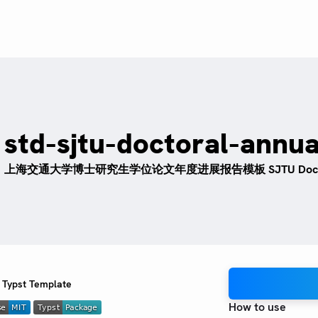
std-sjtu-doctoral-annua
上海交通大学博士研究生学位论文年度进展报告模板 SJTU Doctoral Ann
Typst Template
How to use