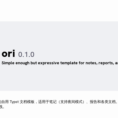
ori
0.1.0
Simple enough but expressive template for notes, reports,
自用 Typst 文档模板，适用于笔记（支持夜间模式）、报告和各类文档
实践。