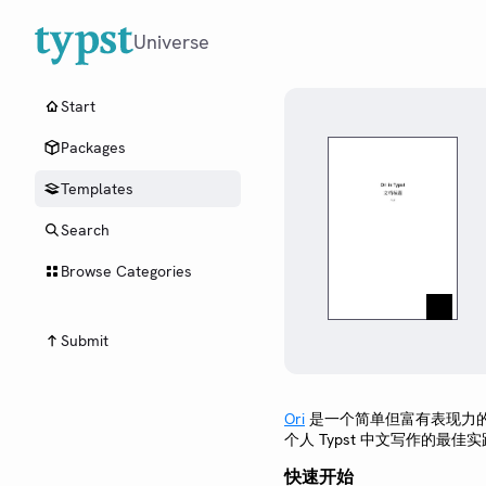
Universe
Start
Packages
Templates
Search
Browse Categories
Submit
Ori
是一个简单但富有表现力的
个人 Typst 中文写作的最佳
快速开始