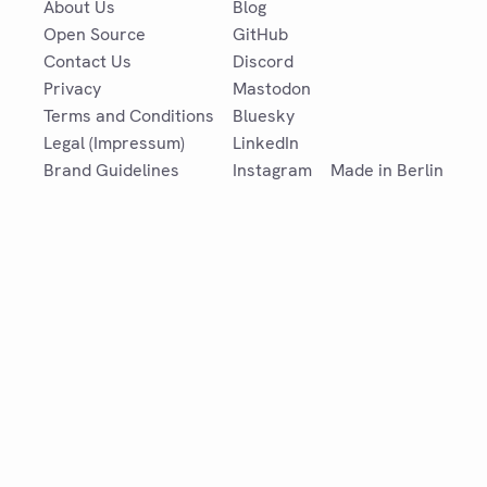
About Us
Blog
Open Source
GitHub
Contact Us
Discord
Privacy
Mastodon
Terms and Conditions
Bluesky
Legal (Impressum)
LinkedIn
Brand Guidelines
Instagram
Made in Berlin