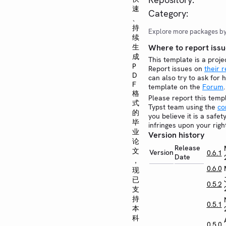
速
Category:
、
持
Explore more packages b
续
生
Where to report issu
成
This template is a projec
P
Report issues on
their 
D
can also try to ask for h
F
template on the
Forum
.
格
Please report this temp
式
Typst team using the
co
的
you believe it is a safe
毕
infringes upon your righ
业
Version history
论
Release
文
Version
0.6.1
Date
，
0.6.0
现
已
0.5.2
支
持
0.5.1
本
科
0.5.0