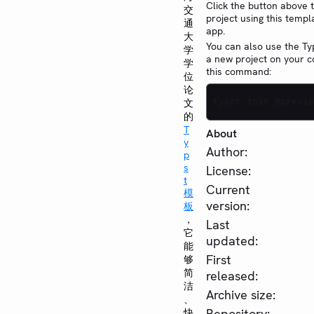
Click the button above 
交
project using this templ
通
app.
大
You can also use the Typ
学
a new project on your 
学
this command:
位
论
typst init @previe
文
的
T
About
y
Author:
p
s
License:
t
Current
模
version:
板
，
Last
它
updated:
能
First
够
简
released:
洁
Archive size:
、
Repository:
快