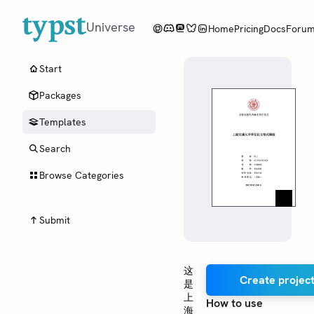
Universe
Home
Pricing
Docs
Foru
Start
Packages
Templates
Search
Browse Categories
Submit
这
Create project
是
上
How to use
海