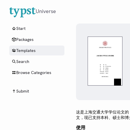
Universe
Start
Packages
Templates
Search
Browse Categories
Submit
这是上海交通大学学位论文的
文，现已支持本科、硕士和博
使用