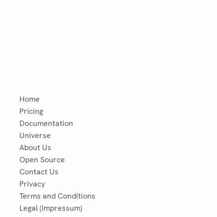
Home
Pricing
Documentation
Universe
About Us
Open Source
Contact Us
Privacy
Terms and Conditions
Legal (Impressum)