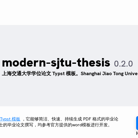
modern-sjtu-thesis
0.2.0
上海交通大学学位论文 Typst 模板。Shanghai Jiao Tong University
Typst 模板
，它能够简洁、快速、持续生成 PDF 格式的毕业论
士的毕业论文撰写，均参考官方提供的word模板进行开发。